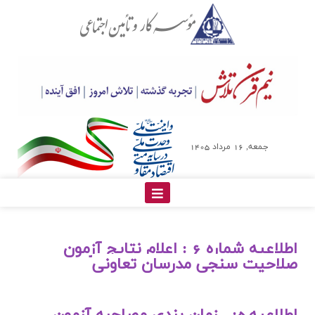
جمعه, 16 مرداد 1405
اطلاعیه شماره 6 :
اعلام نتایج آزمون
صلاحیت سنجی مدرسان تعاونی